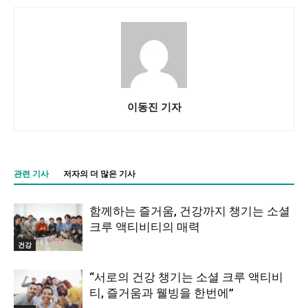
이동진 기자
관련 기사
저자의 더 많은 기사
함께하는 즐거움, 건강까지 챙기는 소셜
크루 액티비티의 매력
건강
“서로의 건강 챙기는 소셜 크루 액티비
티, 즐거움과 웰빙을 한번에”