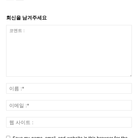
회신을 남겨주세요
Save my name, email, and website in this browser for the