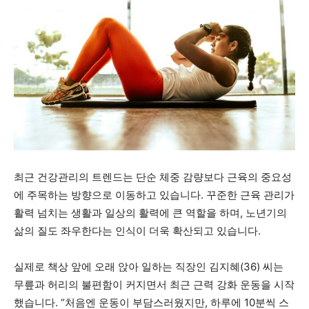
최근 건강관리의 트렌드는 단순 체중 감량보다 근육의 중요성
에 주목하는 방향으로 이동하고 있습니다. 꾸준한 근육 관리가
활력 넘치는 생활과 일상의 활력에 큰 역할을 하며, 노년기의
삶의 질도 좌우한다는 인식이 더욱 확산되고 있습니다.
실제로 책상 앞에 오래 앉아 일하는 직장인 김지혜(36) 씨는
무릎과 허리의 불편함이 커지면서 최근 근력 강화 운동을 시작
했습니다. “처음엔 운동이 부담스러웠지만, 하루에 10분씩 스