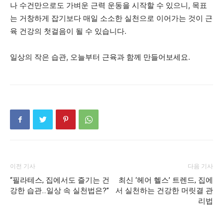
나 수건만으로도 가벼운 근력 운동을 시작할 수 있으니, 목표
는 거창하게 잡기보다 매일 소소한 실천으로 이어가는 것이 근
육 건강의 첫걸음이 될 수 있습니다.
일상의 작은 습관, 오늘부터 근육과 함께 만들어보세요.
이전 기사
다음 기사
“필라테스, 집에서도 즐기는 건
최신 ‘헤어 헬스’ 트렌드, 집에
강한 습관…일상 속 실천법은?”
서 실천하는 건강한 머릿결 관
리법