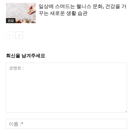
일상에 스며드는 웰니스 문화, 건강을 가
꾸는 새로운 생활 습관
건강
회신을 남겨주세요