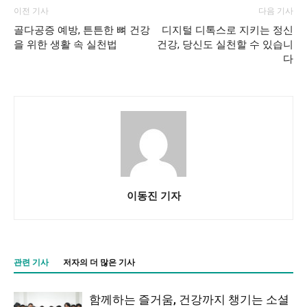
이전 기사
다음 기사
골다공증 예방, 튼튼한 뼈 건강
디지털 디톡스로 지키는 정신
을 위한 생활 속 실천법
건강, 당신도 실천할 수 있습니
다
이동진 기자
관련 기사
저자의 더 많은 기사
함께하는 즐거움, 건강까지 챙기는 소셜