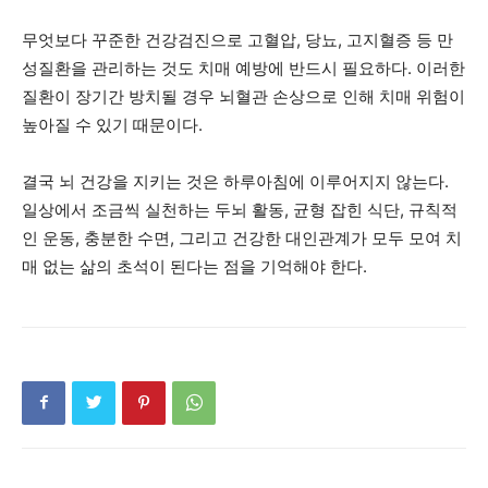
무엇보다 꾸준한 건강검진으로 고혈압, 당뇨, 고지혈증 등 만
성질환을 관리하는 것도 치매 예방에 반드시 필요하다. 이러한
질환이 장기간 방치될 경우 뇌혈관 손상으로 인해 치매 위험이
높아질 수 있기 때문이다.
결국 뇌 건강을 지키는 것은 하루아침에 이루어지지 않는다.
일상에서 조금씩 실천하는 두뇌 활동, 균형 잡힌 식단, 규칙적
인 운동, 충분한 수면, 그리고 건강한 대인관계가 모두 모여 치
매 없는 삶의 초석이 된다는 점을 기억해야 한다.