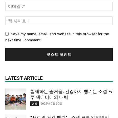
Save my name, email, and website in this browser for the
next time I comment.
LATEST ARTICLE
함께하는 즐거움, 건강까지 챙기는 소셜 크
루 액티비티의 매력
2026년 7월 30일
건강
“서로의 건강 챙기는 소셜 크루 액티비티,