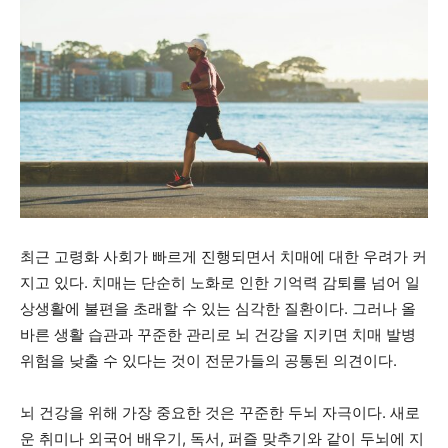
최근 고령화 사회가 빠르게 진행되면서 치매에 대한 우려가 커
지고 있다. 치매는 단순히 노화로 인한 기억력 감퇴를 넘어 일
상생활에 불편을 초래할 수 있는 심각한 질환이다. 그러나 올
바른 생활 습관과 꾸준한 관리로 뇌 건강을 지키면 치매 발병
위험을 낮출 수 있다는 것이 전문가들의 공통된 의견이다.
뇌 건강을 위해 가장 중요한 것은 꾸준한 두뇌 자극이다. 새로
운 취미나 외국어 배우기, 독서, 퍼즐 맞추기와 같이 두뇌에 지